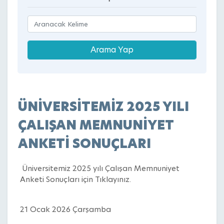
ÜNİVERSİTEMİZ 2025 YILI
ÇALIŞAN MEMNUNİYET
ANKETİ SONUÇLARI
Üniversitemiz 2025 yılı Çalışan Memnuniyet
Anketi Sonuçları için
Tıklayınız.
21 Ocak 2026 Çarşamba