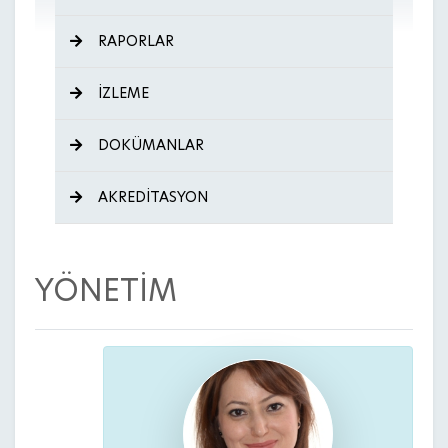
RAPORLAR
İZLEME
DOKÜMANLAR
AKREDİTASYON
YÖNETİM