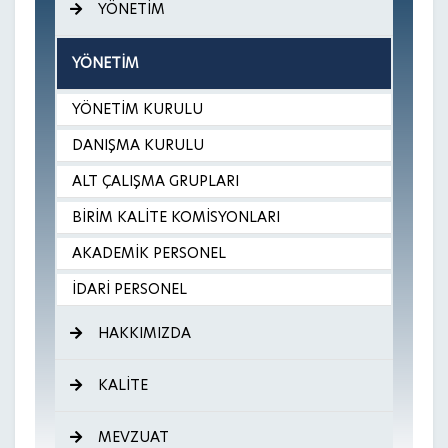
YÖNETİM
YÖNETİM
YÖNETİM KURULU
DANIŞMA KURULU
ALT ÇALIŞMA GRUPLARI
BİRİM KALİTE KOMİSYONLARI
AKADEMİK PERSONEL
İDARİ PERSONEL
HAKKIMIZDA
KALİTE
MEVZUAT