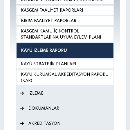
KASGEM FAALİYET RAPORLARI
BİRİM FAALİYET RAPORLARI
KASGEM KAMU İÇ KONTROL
STANDARTLARINA UYUM EYLEM PLANI
KAYÜ İZLEME RAPORU
KAYÜ STRATEJİK PLANLARI
KAYÜ KURUMSAL AKREDİTASYON RAPORU
(KAR)
İZLEME
DOKÜMANLAR
AKREDİTASYON