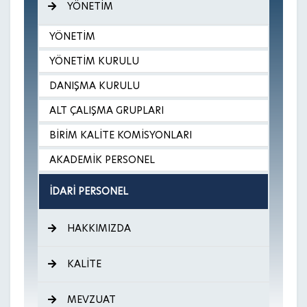
YÖNETİM
YÖNETİM
YÖNETİM KURULU
DANIŞMA KURULU
ALT ÇALIŞMA GRUPLARI
BİRİM KALİTE KOMİSYONLARI
AKADEMİK PERSONEL
İDARİ PERSONEL
HAKKIMIZDA
KALİTE
MEVZUAT