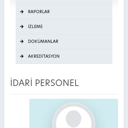
RAPORLAR
İZLEME
DOKÜMANLAR
AKREDİTASYON
İDARİ PERSONEL