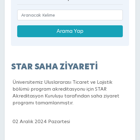
STAR SAHA ZİYARETİ
Üniversitemiz Uluslararası Ticaret ve Lojistik
bölümü program akreditasyonu için STAR
Akreditasyon Kuruluşu tarafından saha ziyaret
programı tamamlanmıştır.
02 Aralık 2024 Pazartesi