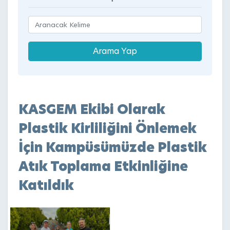
KASGEM Ekibi Olarak
Plastik Kirliliğini Önlemek
İçin Kampüsümüzde Plastik
Atık Toplama Etkinliğine
Katıldık