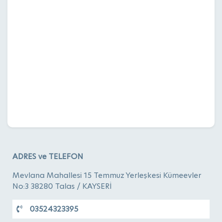
ADRES ve TELEFON
Mevlana Mahallesi 15 Temmuz Yerleşkesi Kümeevler
No:3 38280 Talas / KAYSERİ
03524323395