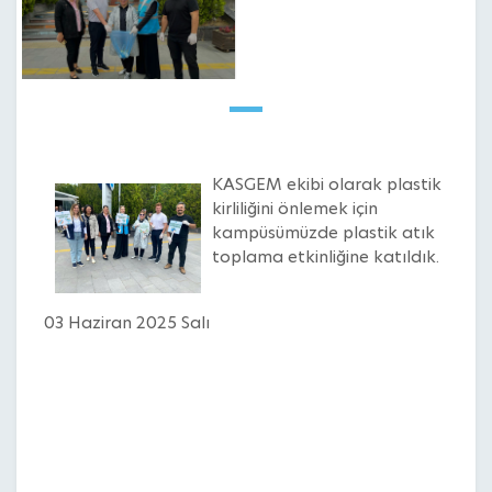
KASGEM ekibi olarak plastik
kirliliğini önlemek için
kampüsümüzde plastik atık
toplama etkinliğine katıldık.
03 Haziran 2025 Salı