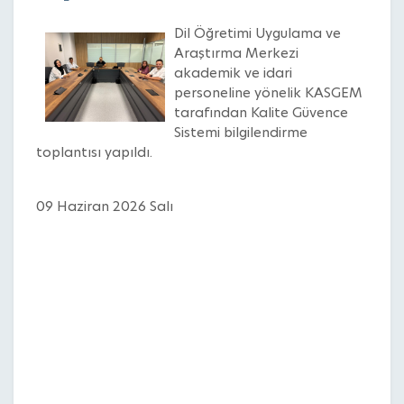
Dil Öğretimi Uygulama ve
Araştırma Merkezi
akademik ve idari
personeline yönelik KASGEM
tarafından Kalite Güvence
Sistemi bilgilendirme
toplantısı yapıldı.
09 Haziran 2026 Salı