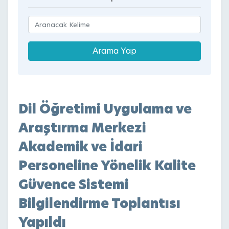
Dil Öğretimi Uygulama ve
Araştırma Merkezi
Akademik ve İdari
Personeline Yönelik Kalite
Güvence Sistemi
Bilgilendirme Toplantısı
Yapıldı