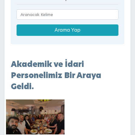
Akademik ve İdari
Personelimiz Bir Araya
Geldi.