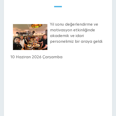
Yıl sonu değerlendirme ve
motivasyon etkinliğinde
akademik ve idari
personelimiz bir araya geldi.
10 Haziran 2026 Çarşamba