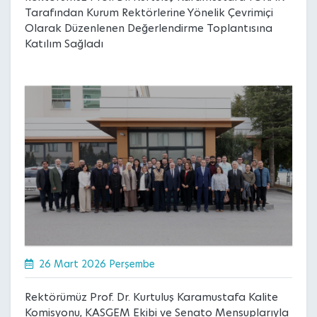
Tarafından Kurum Rektörlerine Yönelik Çevrimiçi
Olarak Düzenlenen Değerlendirme Toplantısına
Katılım Sağladı
26 Mart 2026 Perşembe
Rektörümüz Prof. Dr. Kurtuluş Karamustafa Kalite
Komisyonu, KASGEM Ekibi ve Senato Mensuplarıyla