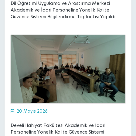
Dil Öğretimi Uygulama ve Araştırma Merkezi
Akademik ve İdari Personeline Yönelik Kalite
Güvence Sistemi Bilgilendirme Toplantısı Yapıldı
20 Mayıs 2026
Develi İlahiyat Fakültesi Akademik ve İdari
Personeline Yönelik Kalite Güvence Sistemi