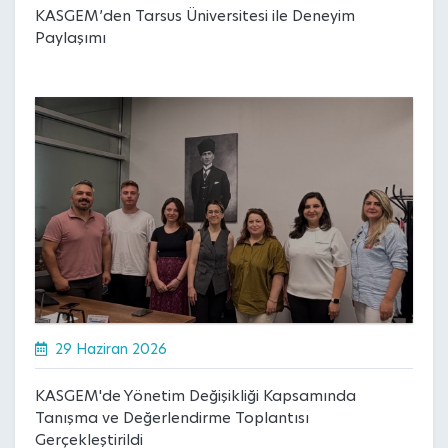
KASGEM’den Tarsus Üniversitesi ile Deneyim
Paylaşımı
29 Haziran 2026
KASGEM'de Yönetim Değişikliği Kapsamında
Tanışma ve Değerlendirme Toplantısı
Gerçekleştirildi