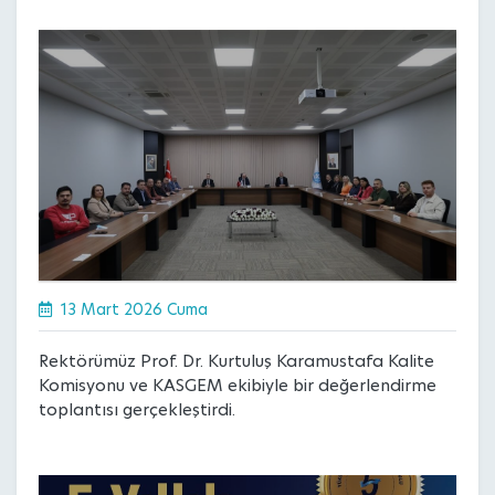
13 Mart 2026 Cuma
Rektörümüz Prof. Dr. Kurtuluş Karamustafa Kalite
Komisyonu ve KASGEM ekibiyle bir değerlendirme
toplantısı gerçekleştirdi.