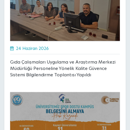
24 Haziran 2026
Gıda Çalışmaları Uygulama ve Araştırma Merkezi
Müdürlüğü Personeline Yönelik Kalite Güvence
Sistemi Bilgilendirme Toplantısı Yapıldı