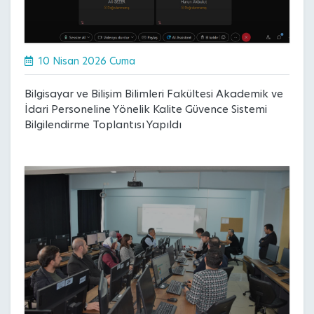
10 Nisan 2026 Cuma
Bilgisayar ve Bilişim Bilimleri Fakültesi Akademik ve
İdari Personeline Yönelik Kalite Güvence Sistemi
Bilgilendirme Toplantısı Yapıldı