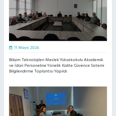
11 Mayıs 2026
Bilişim Teknolojileri Meslek Yüksekokulu Akademik
ve İdari Personeline Yönelik Kalite Güvence Sistemi
Bilgilendirme Toplantısı Yapıldı