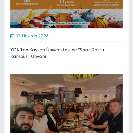
17 Haziran 2026
YÖK’ten Kayseri Üniversitesi’ne “Spor Dostu
Kampüs” Unvanı