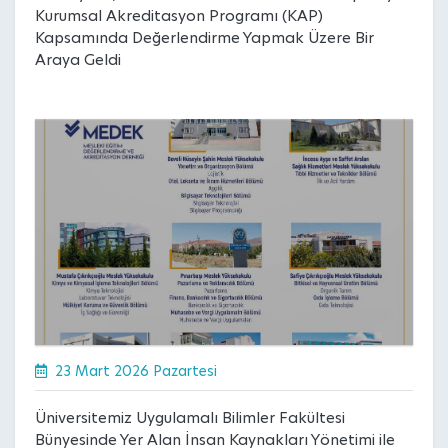
Kurumsal Akreditasyon Programı (KAP)
Kapsamında Değerlendirme Yapmak Üzere Bir
Araya Geldi
23 Mart 2026 Pazartesi
Üniversitemiz Uygulamalı Bilimler Fakültesi
Bünyesinde Yer Alan İnsan Kaynakları Yönetimi ile