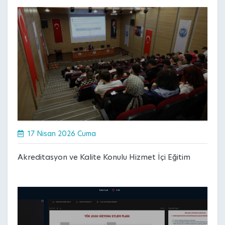
17 Nisan 2026 Cuma
Akreditasyon ve Kalite Konulu Hizmet İçi Eğitim