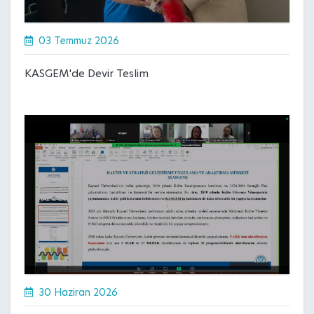
03 Temmuz 2026
KASGEM'de Devir Teslim
30 Haziran 2026