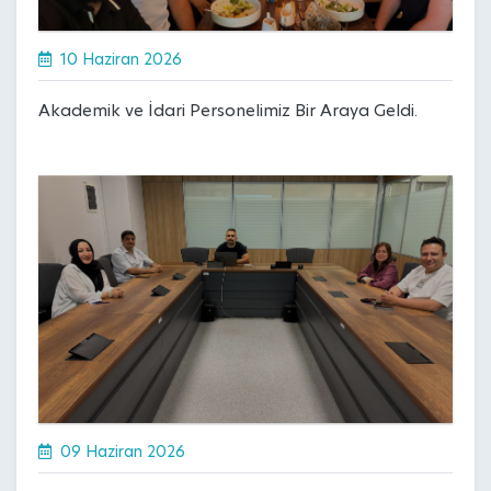
10 Haziran 2026
Akademik ve İdari Personelimiz Bir Araya Geldi.
09 Haziran 2026