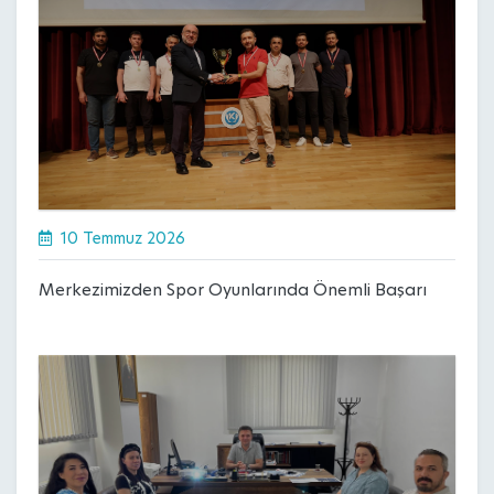
10 Temmuz 2026
Merkezimizden Spor Oyunlarında Önemli Başarı