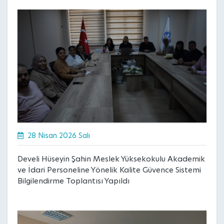
28 Nisan 2026 Salı
Develi Hüseyin Şahin Meslek Yüksekokulu Akademik
ve İdari Personeline Yönelik Kalite Güvence Sistemi
Bilgilendirme Toplantısı Yapıldı