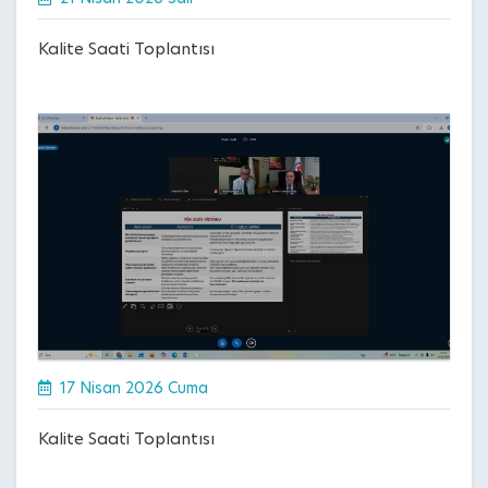
Kalite Saati Toplantısı
17 Nisan 2026 Cuma
Kalite Saati Toplantısı