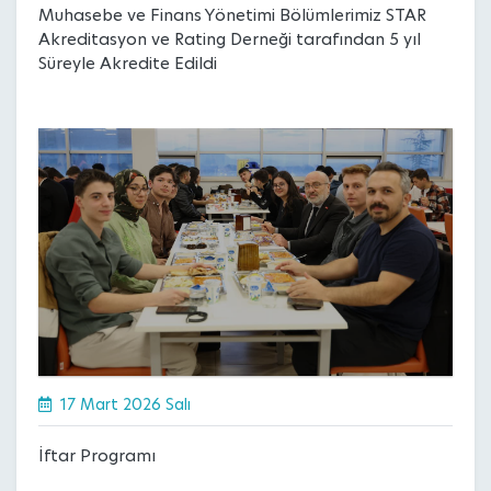
Muhasebe ve Finans Yönetimi Bölümlerimiz STAR
Akreditasyon ve Rating Derneği tarafından 5 yıl
Süreyle Akredite Edildi
17 Mart 2026 Salı
İftar Programı