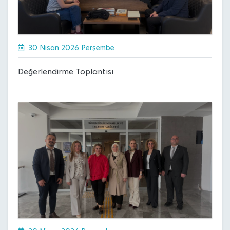
30 Nisan 2026 Perşembe
Değerlendirme Toplantısı