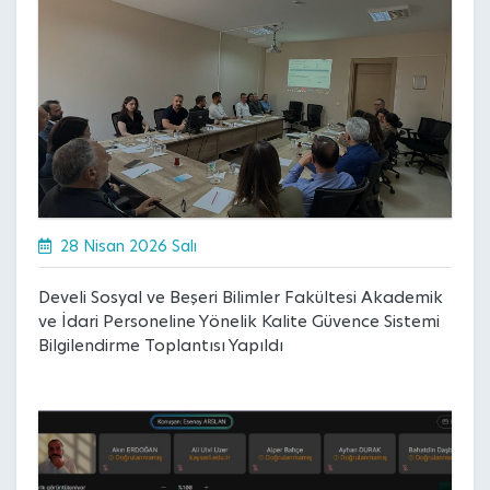
28 Nisan 2026 Salı
Develi Sosyal ve Beşeri Bilimler Fakültesi Akademik
ve İdari Personeline Yönelik Kalite Güvence Sistemi
Bilgilendirme Toplantısı Yapıldı