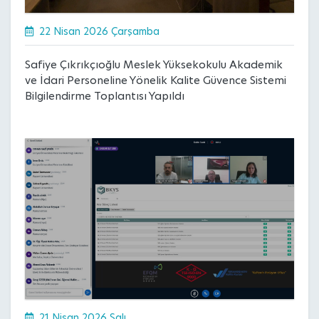
22 Nisan 2026 Çarşamba
Safiye Çıkrıkçıoğlu Meslek Yüksekokulu Akademik
ve İdari Personeline Yönelik Kalite Güvence Sistemi
Bilgilendirme Toplantısı Yapıldı
21 Nisan 2026 Salı