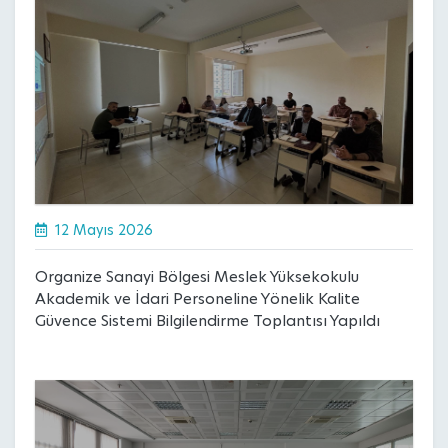
12 Mayıs 2026
Organize Sanayi Bölgesi Meslek Yüksekokulu
Akademik ve İdari Personeline Yönelik Kalite
Güvence Sistemi Bilgilendirme Toplantısı Yapıldı