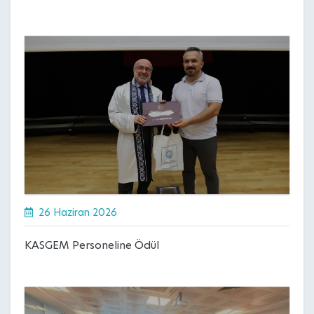
26 Haziran 2026
KASGEM Personeline Ödül