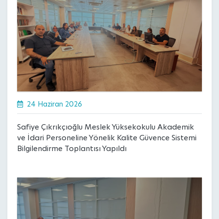
24 Haziran 2026
Safiye Çıkrıkçıoğlu Meslek Yüksekokulu Akademik
ve İdari Personeline Yönelik Kalite Güvence Sistemi
Bilgilendirme Toplantısı Yapıldı