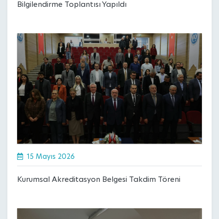
Bilgilendirme Toplantısı Yapıldı
15 Mayıs 2026
Kurumsal Akreditasyon Belgesi Takdim Töreni