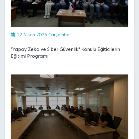
22 Nisan 2026 Çarşamba
"Yapay Zeka ve Siber Güvenlik" Konulu Eğiticilerin
Eğitimi Programı