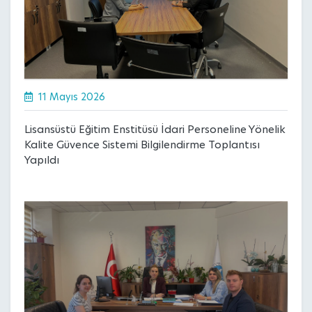
11 Mayıs 2026
Lisansüstü Eğitim Enstitüsü İdari Personeline Yönelik
Kalite Güvence Sistemi Bilgilendirme Toplantısı
Yapıldı