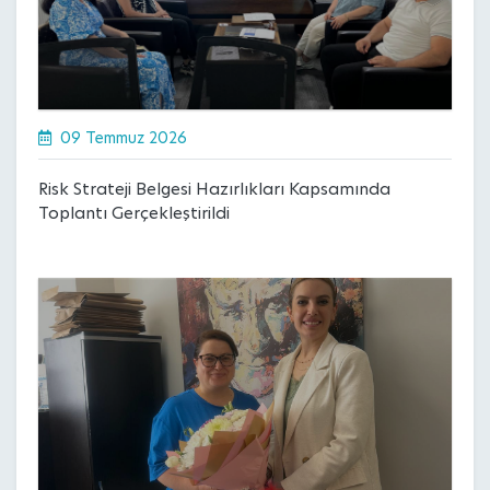
09 Temmuz 2026
Risk Strateji Belgesi Hazırlıkları Kapsamında
Toplantı Gerçekleştirildi