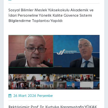
Sosyal Bilimler Meslek Yüksekokulu Akademik ve
İdari Personeline Yönelik Kalite Güvence Sistemi
Bilgilendirme Toplantısı Yapıldı
26 Mart 2026 Perşembe
Rektörümüz Prof. Dr. Kurtuluş Karamustafa YÖKAK