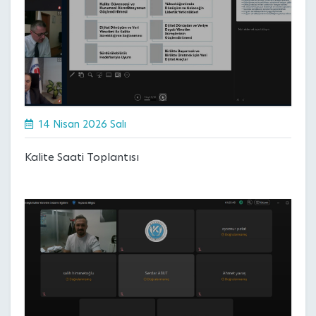
14 Nisan 2026 Salı
Kalite Saati Toplantısı